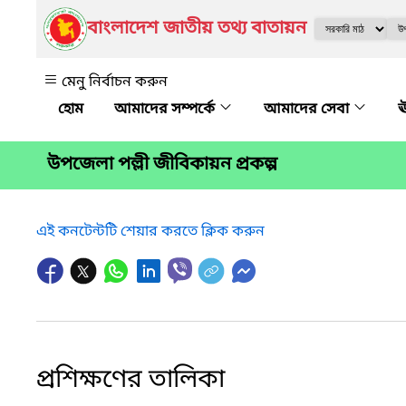
বাংলাদেশ জাতীয় তথ্য বাতায়ন
মেনু নির্বাচন করুন
আমাদের সম্পর্কে
আমাদের সেবা
ঊ
উপজেলা পল্লী জীবিকায়ন প্রকল্প
এই কনটেন্টটি শেয়ার করতে ক্লিক করুন
প্রশিক্ষণের তালিকা