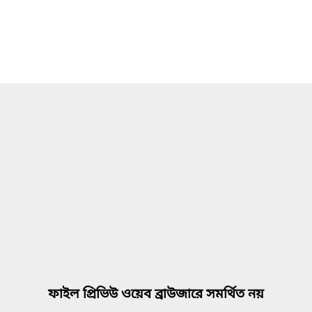
ফাইল প্রিভিউ ওয়েব ব্রাউজারে সমর্থিত নয়