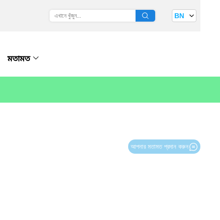
BN
মতামত
আপনার মতামত প্রদান করুন