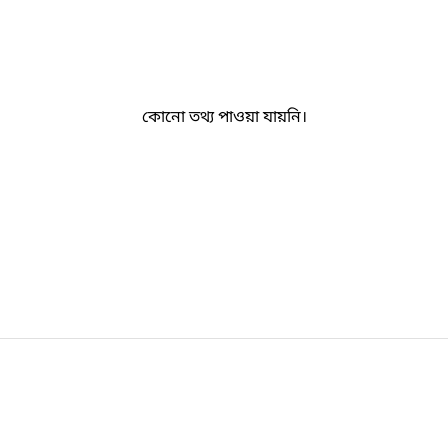
কোনো তথ্য পাওয়া যায়নি।