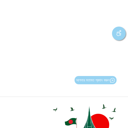
আপনার মতামত প্রদান করুন