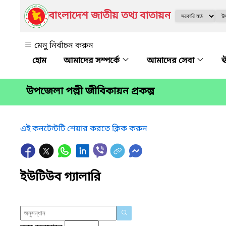
বাংলাদেশ জাতীয় তথ্য বাতায়ন
মেনু নির্বাচন করুন
আমাদের সম্পর্কে
আমাদের সেবা
ঊ
উপজেলা পল্লী জীবিকায়ন প্রকল্প
এই কনটেন্টটি শেয়ার করতে ক্লিক করুন
ইউটিউব গ্যালারি