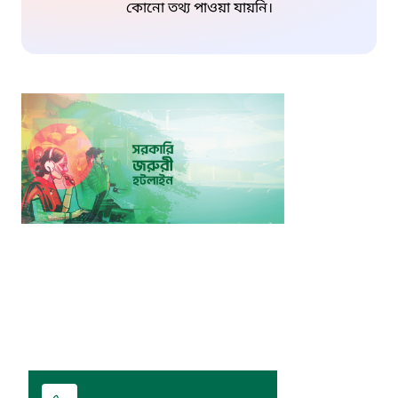
কোনো তথ্য পাওয়া যায়নি।