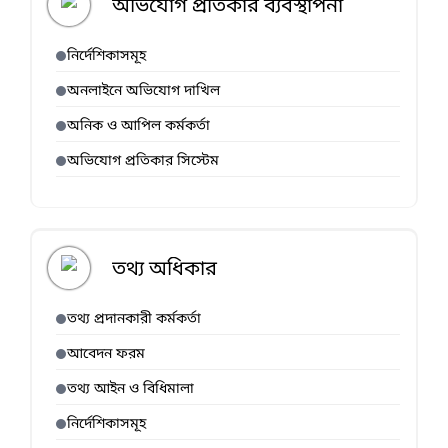
অভিযোগ প্রতিকার ব্যবস্থাপনা
নির্দেশিকাসমূহ
অনলাইনে অভিযোগ দাখিল
অনিক ও আপিল কর্মকর্তা
অভিযোগ প্রতিকার সিস্টেম
তথ্য অধিকার
তথ্য প্রদানকারী কর্মকর্তা
আবেদন ফরম
তথ্য আইন ও বিধিমালা
নির্দেশিকাসমূহ