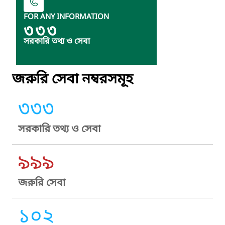
FOR ANY INFORMATION
৩৩৩
সরকারি তথ্য ও সেবা
জরুরি সেবা নম্বরসমূহ
৩৩৩
সরকারি তথ্য ও সেবা
৯৯৯
জরুরি সেবা
১০২